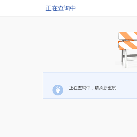
正在查询中
正在查询中，请刷新重试