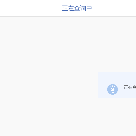
正在查询中
正在