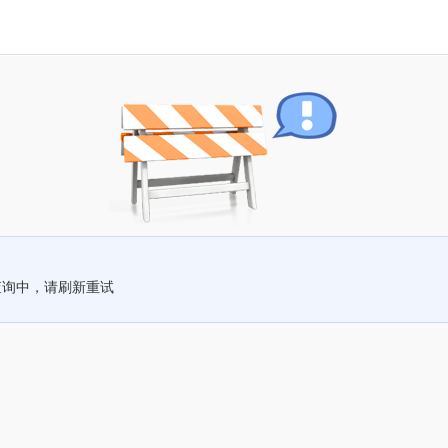
查询中，请刷新重试