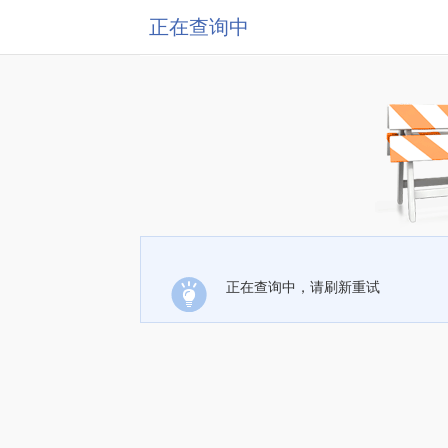
正在查询中
正在查询中，请刷新重试