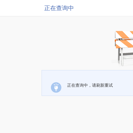
正在查询中
正在查询中，请刷新重试