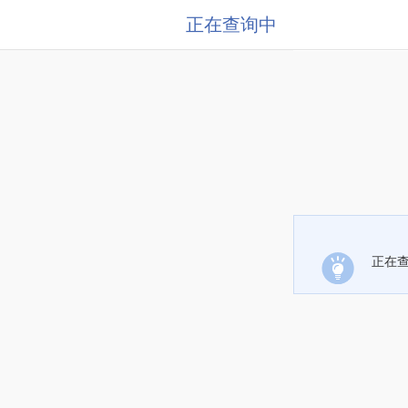
正在查询中
正在