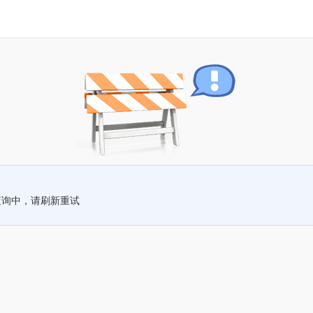
查询中，请刷新重试