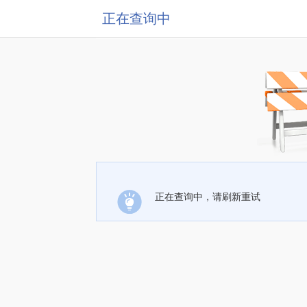
正在查询中
正在查询中，请刷新重试