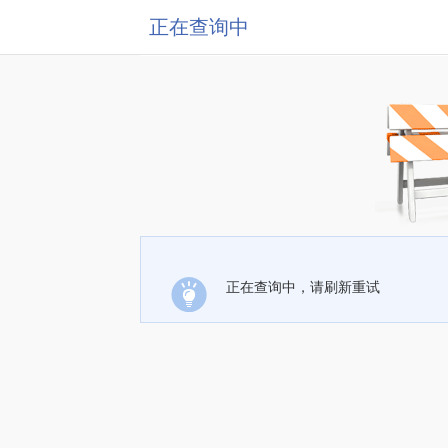
正在查询中
正在查询中，请刷新重试