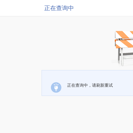
正在查询中
正在查询中，请刷新重试