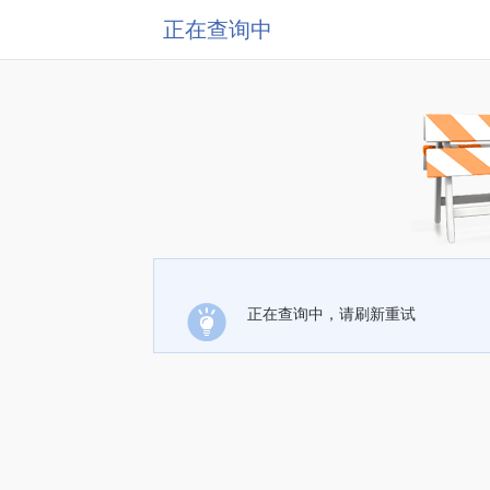
正在查询中
正在查询中，请刷新重试