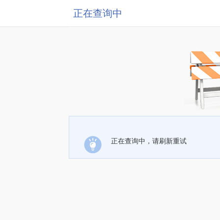
正在查询中
正在查询中，请刷新重试