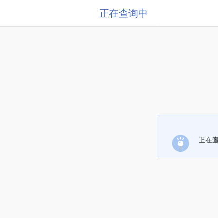
正在查询中
正在