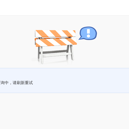
查询中，请刷新重试