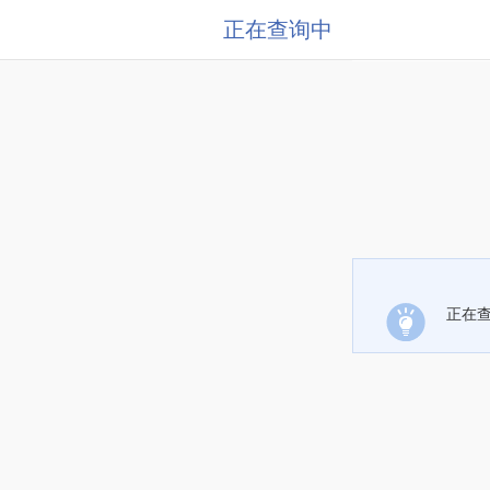
正在查询中
正在