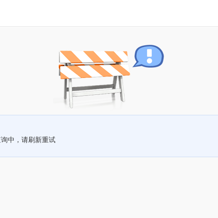
查询中，请刷新重试