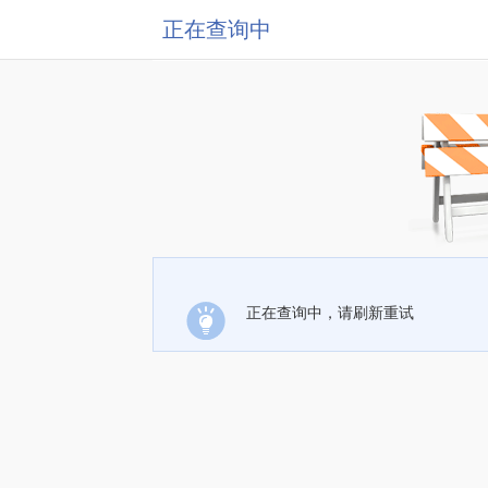
正在查询中
正在查询中，请刷新重试