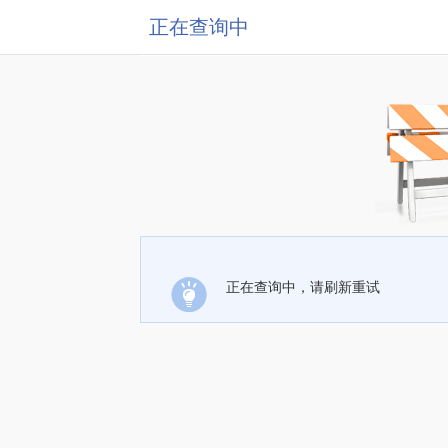
正在查询中
正在查询中，请刷新重试