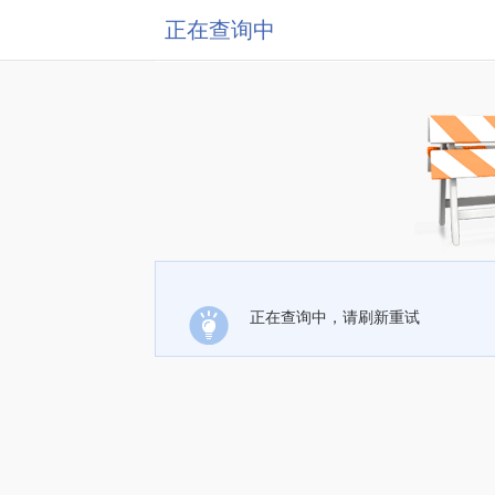
正在查询中
正在查询中，请刷新重试